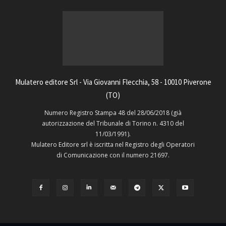
Mulatero editore Srl - Via Giovanni Flecchia, 58 - 10010 Piverone
(TO)
Numero Registro Stampa 48 del 28/06/2018 (già
autorizzazione del Tribunale di Torino n. 4310 del
11/03/1991).
Mulatero Editore srl è iscritta nel Registro degli Operatori
di Comunicazione con il numero 21697.