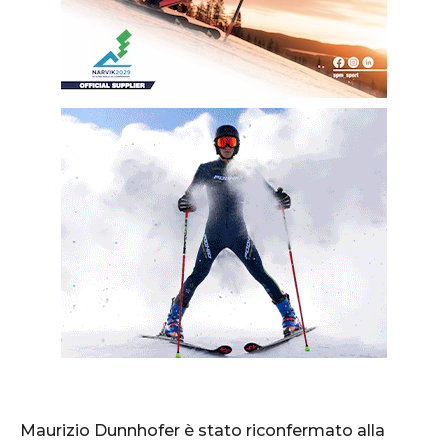
Maurizio Dunnhofer è stato riconfermato alla