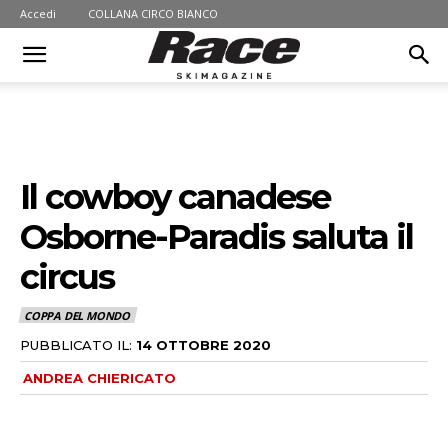
Accedi
COLLANA CIRCO BIANCO
Il cowboy canadese
Osborne-Paradis saluta il
circus
COPPA DEL MONDO
PUBBLICATO IL:
14 OTTOBRE 2020
ANDREA CHIERICATO