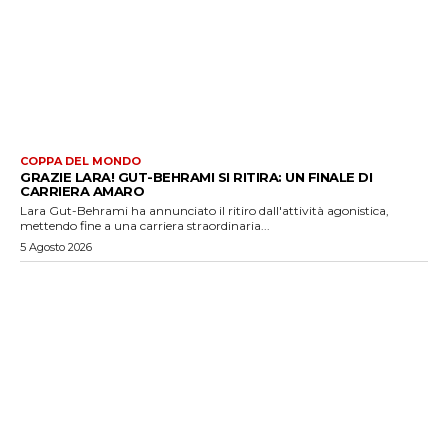
COPPA DEL MONDO
GRAZIE LARA! GUT-BEHRAMI SI RITIRA: UN FINALE DI
CARRIERA AMARO
Lara Gut-Behrami ha annunciato il ritiro dall'attività agonistica,
mettendo fine a una carriera straordinaria...
5 Agosto 2026