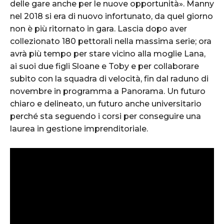
delle gare anche per le nuove opportunità». Manny
nel 2018 si era di nuovo infortunato, da quel giorno
non è più ritornato in gara. Lascia dopo aver
collezionato 180 pettorali nella massima serie; ora
avrà più tempo per stare vicino alla moglie Lana,
ai suoi due figli Sloane e Toby e per collaborare
subito con la squadra di velocità, fin dal raduno di
novembre in programma a Panorama. Un futuro
chiaro e delineato, un futuro anche universitario
perché sta seguendo i corsi per conseguire una
laurea in gestione imprenditoriale.