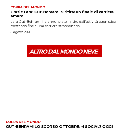
COPPA DEL MONDO
Grazie Lara! Gut-Behrami si ritira: un finale di carriera
amaro
Lara Gut-Behrami ha annunciato il ritiro dall'attività agonistica,
mettendo fine a una carriera straordinaria...
5 Agosto 2026
ALTRO DAL MONDO NEVE
COPPA DEL MONDO
GUT-BEHRAMI LO SCORSO OTTOBRE: «I SOCIAL? OGGI