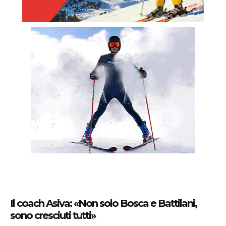
Il coach Asiva: «Non solo Bosca e Battilani,
sono cresciuti tutti»