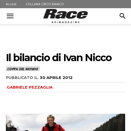
Accedi
COLLANA CIRCO BIANCO
Il bilancio di Ivan Nicco
COPPA DEL MONDO
PUBBLICATO IL:
30 APRILE 2012
GABRIELE PEZZAGLIA