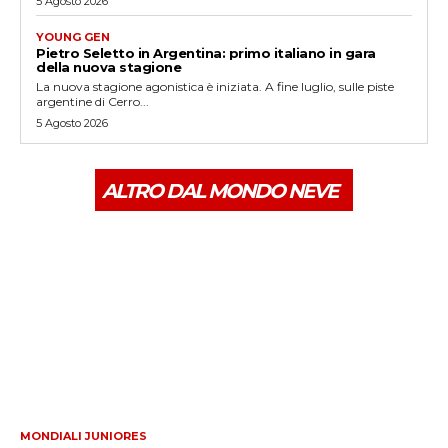
5 Agosto 2026
YOUNG GEN
Pietro Seletto in Argentina: primo italiano in gara
della nuova stagione
La nuova stagione agonistica è iniziata. A fine luglio, sulle piste
argentine di Cerro...
5 Agosto 2026
ALTRO DAL MONDO NEVE
MONDIALI JUNIORES