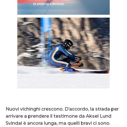
Nuovi vichinghi crescono. D’accordo, la strada per
arrivare a prendere il testimone da Aksel Lund
Svindal è ancora lunga, ma quelli bravi ci sono.