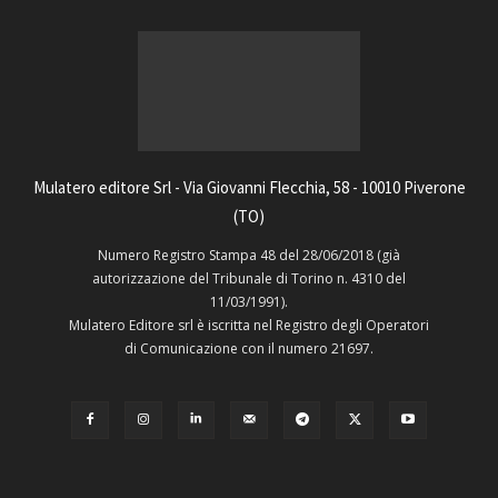
Mulatero editore Srl - Via Giovanni Flecchia, 58 - 10010 Piverone
(TO)
Numero Registro Stampa 48 del 28/06/2018 (già
autorizzazione del Tribunale di Torino n. 4310 del
11/03/1991).
Mulatero Editore srl è iscritta nel Registro degli Operatori
di Comunicazione con il numero 21697.