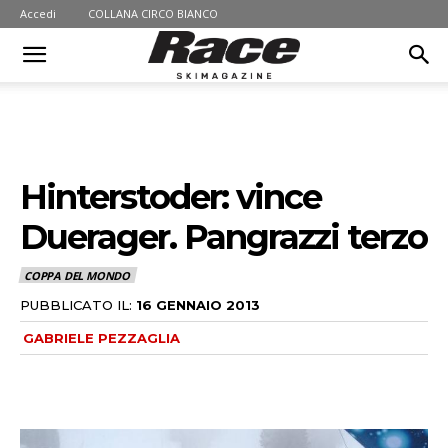
Accedi
COLLANA CIRCO BIANCO
Hinterstoder: vince
Duerager. Pangrazzi terzo
COPPA DEL MONDO
PUBBLICATO IL:
16 GENNAIO 2013
GABRIELE PEZZAGLIA