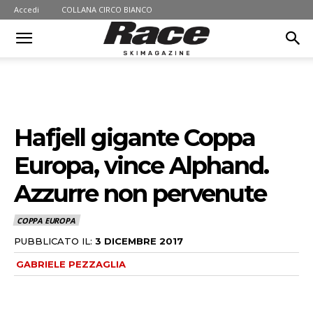
Accedi
COLLANA CIRCO BIANCO
Hafjell gigante Coppa
Europa, vince Alphand.
Azzurre non pervenute
COPPA EUROPA
PUBBLICATO IL:
3 DICEMBRE 2017
GABRIELE PEZZAGLIA