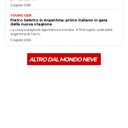
5 Agosto 2026
YOUNG GEN
Pietro Seletto in Argentina: primo italiano in gara
della nuova stagione
La nuova stagione agonistica è iniziata. A fine luglio, sulle piste
argentine di Cerro...
5 Agosto 2026
ALTRO DAL MONDO NEVE