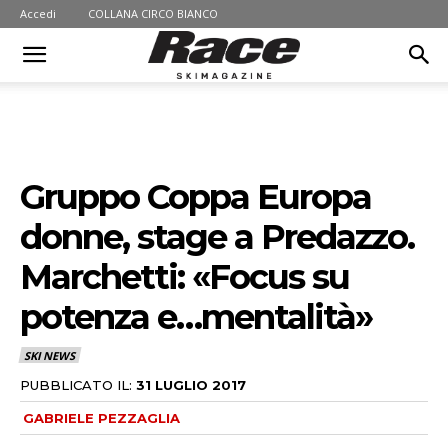
Accedi
COLLANA CIRCO BIANCO
Gruppo Coppa Europa
donne, stage a Predazzo.
Marchetti: «Focus su
potenza e…mentalità»
SKI NEWS
PUBBLICATO IL:
31 LUGLIO 2017
GABRIELE PEZZAGLIA