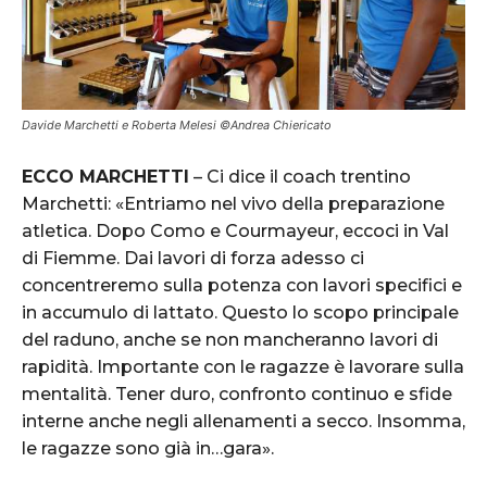
Davide Marchetti e Roberta Melesi ©Andrea Chiericato
ECCO MARCHETTI
– Ci dice il coach trentino
Marchetti: «Entriamo nel vivo della preparazione
atletica. Dopo Como e Courmayeur, eccoci in Val
di Fiemme. Dai lavori di forza adesso ci
concentreremo sulla potenza con lavori specifici e
in accumulo di lattato. Questo lo scopo principale
del raduno, anche se non mancheranno lavori di
rapidità. Importante con le ragazze è lavorare sulla
mentalità. Tener duro, confronto continuo e sfide
interne anche negli allenamenti a secco. Insomma,
le ragazze sono già in…gara».