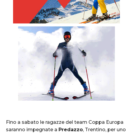
Fino a sabato le ragazze del team Coppa Europa
saranno impegnate a
Predazzo
, Trentino, per uno