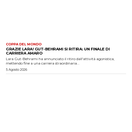
COPPA DEL MONDO
GRAZIE LARA! GUT-BEHRAMI SI RITIRA: UN FINALE DI
CARRIERA AMARO
Lara Gut-Behrami ha annunciato il ritiro dall'attività agonistica,
mettendo fine a una carriera straordinaria...
5 Agosto 2026