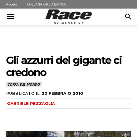
Accedi
COLLANA CIRCO BIANCO
Gli azzurri del gigante ci
credono
COPPA DEL MONDO
PUBBLICATO IL:
20 FEBBRAIO 2010
GABRIELE PEZZAGLIA