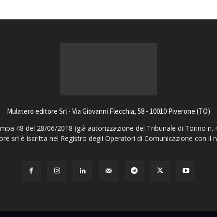
Mulatero editore Srl - Via Giovanni Flecchia, 58 - 10010 Piverone (TO)
pa 48 del 28/06/2018 (già autorizzazione del Tribunale di Torino n. 
ore srl è iscritta nel Registro degli Operatori di Comunicazione con il