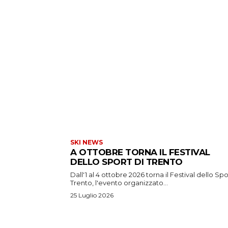
SKI NEWS
A OTTOBRE TORNA IL FESTIVAL
DELLO SPORT DI TRENTO
Dall'1 al 4 ottobre 2026 torna il Festival dello Spo
Trento, l'evento organizzato...
25 Luglio 2026