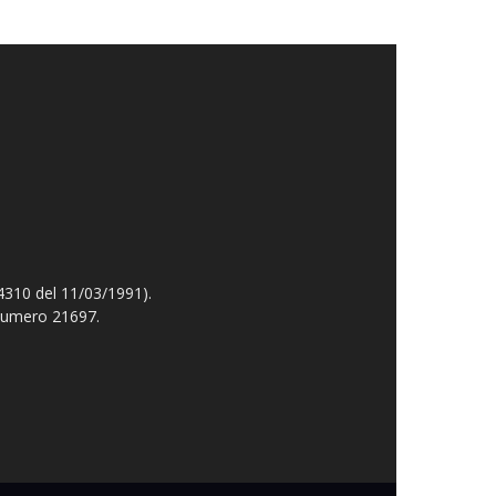
4310 del 11/03/1991).
 numero 21697.