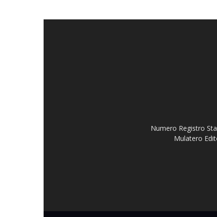
Numero Registro Stam
Mulatero Edit