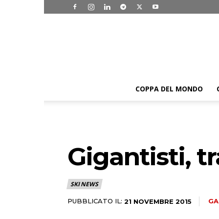
COPPA DEL MONDO
Gigantisti, t
SKI NEWS
PUBBLICATO IL:
GA
21 NOVEMBRE 2015