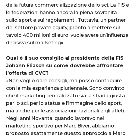
della futura commercializzazione dello sci. La FIS e
le federazioni hanno ancora la piena sovranità
sullo sport e sui regolamenti. Tuttavia, un partner
del settore private equity, pronto a mettere sul
tavolo 400 milioni di euro, vuole avere un’influenza
decisiva sul marketing» .
Qual è il suo consiglio al presidente della FIS
Johann Eliasch su come dovrebbe affrontare
l’offerta di CVC?
«Non voglio dare consigli, ma posso contribuire
con la mia esperienza pluriennale. Sono convinto
che il marketing centralizzato sia la strada giusta
per lo sci, per lo status e l’immagine dello sport,
ma anche per le associazioni nazionali e gli atleti.
Negli anni Novanta, quando lavoravo nel
marketing sportivo per Marc Biver, abbiamo
proposto esattamente questo approccio a Marc