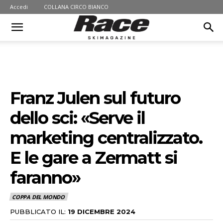
Accedi
COLLANA CIRCO BIANCO
Franz Julen sul futuro
dello sci: «Serve il
marketing centralizzato.
E le gare a Zermatt si
faranno»
COPPA DEL MONDO
PUBBLICATO IL:
19 DICEMBRE 2024