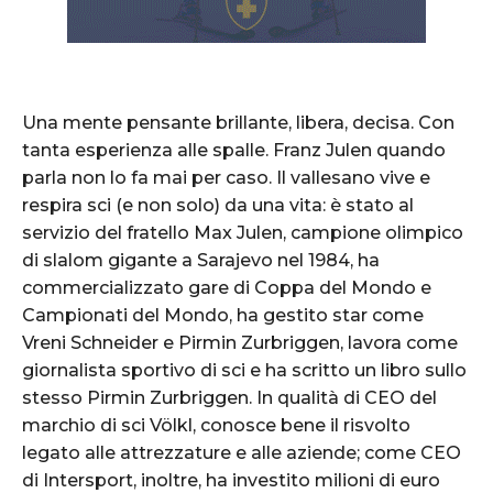
Una mente pensante brillante, libera, decisa. Con
tanta esperienza alle spalle. Franz Julen quando
parla non lo fa mai per caso. Il vallesano vive e
respira sci (e non solo) da una vita: è stato al
servizio del fratello Max Julen, campione olimpico
di slalom gigante a Sarajevo nel 1984, ha
commercializzato gare di Coppa del Mondo e
Campionati del Mondo, ha gestito star come
Vreni Schneider e Pirmin Zurbriggen, lavora come
giornalista sportivo di sci e ha scritto un libro sullo
stesso Pirmin Zurbriggen. In qualità di CEO del
marchio di sci Völkl, conosce bene il risvolto
legato alle attrezzature e alle aziende; come CEO
di Intersport, inoltre, ha investito milioni di euro