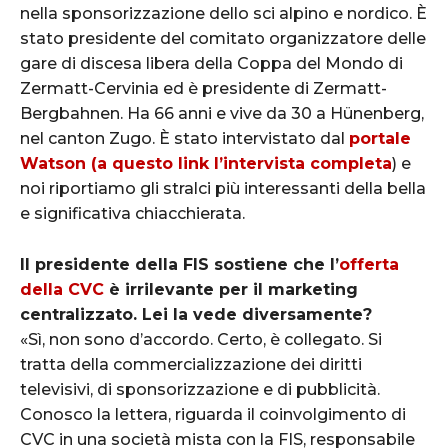
nella sponsorizzazione dello sci alpino e nordico. È
stato presidente del comitato organizzatore delle
gare di discesa libera della Coppa del Mondo di
Zermatt-Cervinia ed è presidente di Zermatt-
Bergbahnen. Ha 66 anni e vive da 30 a Hünenberg,
nel canton Zugo.
È stato intervistato dal
portale
Watson (a questo link l’intervista completa
) e
noi riportiamo gli stralci più interessanti della bella
e significativa chiacchierata.
Il presidente della FIS sostiene che l’
offerta
della CVC
è irrilevante per il marketing
centralizzato. Lei la vede diversamente?
«Sì, non sono d’accordo. Certo, è collegato. Si
tratta della commercializzazione dei diritti
televisivi, di sponsorizzazione e di pubblicità.
Conosco la lettera, riguarda il coinvolgimento di
CVC in una società mista con la FIS, responsabile