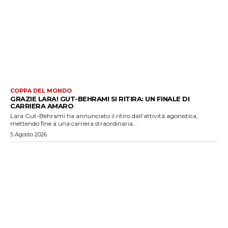
COPPA DEL MONDO
GRAZIE LARA! GUT-BEHRAMI SI RITIRA: UN FINALE DI
CARRIERA AMARO
Lara Gut-Behrami ha annunciato il ritiro dall'attività agonistica,
mettendo fine a una carriera straordinaria...
5 Agosto 2026