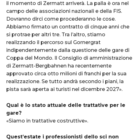
il momento di Zermatt arriverà. La palla è ora nel
campo delle associazioni nazionali e della FIS.
Dovranno dirci come procederanno le cose.
Abbiamo firmato un contratto di cinque anni che
si protrae per altri tre. Tra l’altro, stiamo
realizzando il percorso sul Gornergrat
indipendentemente dalla questione delle gare di
Coppa del Mondo. Il Consiglio di amministrazione
di Zermatt-Bergbahnen ha recentemente
approvato circa otto milioni di franchi per la sua
realizzazione. Se tutto andrà secondo i piani, la
pista sarà aperta ai turisti nel dicembre 2027».
Qual è lo stato attuale delle trattative per le
gare?
«Siamo in trattative costruttive».
Quest’estate i professionisti dello sci non