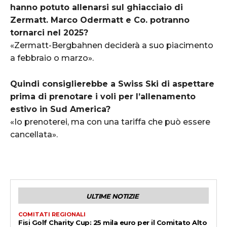
hanno potuto allenarsi sul ghiacciaio di
Zermatt. Marco Odermatt e Co. potranno
tornarci nel 2025?
«Zermatt-Bergbahnen deciderà a suo piacimento
a febbraio o marzo».
Quindi consiglierebbe a Swiss Ski di aspettare
prima di prenotare i voli per l’allenamento
estivo in Sud America?
«Io prenoterei, ma con una tariffa che può essere
cancellata».
ULTIME NOTIZIE
COMITATI REGIONALI
Fisi Golf Charity Cup: 25 mila euro per il Comitato Alto