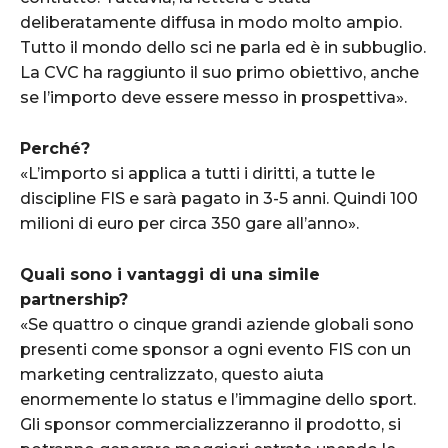
deliberatamente diffusa in modo molto ampio.
Tutto il mondo dello sci ne parla ed è in subbuglio.
La CVC ha raggiunto il suo primo obiettivo, anche
se l’importo deve essere messo in prospettiva».
Perché?
«L’importo si applica a tutti i diritti, a tutte le
discipline FIS e sarà pagato in 3-5 anni. Quindi 100
milioni di euro per circa 350 gare all’anno».
Quali sono i vantaggi di una simile
partnership?
«Se quattro o cinque grandi aziende globali sono
presenti come sponsor a ogni evento FIS con un
marketing centralizzato, questo aiuta
enormemente lo status e l’immagine dello sport.
Gli sponsor commercializzeranno il prodotto, si