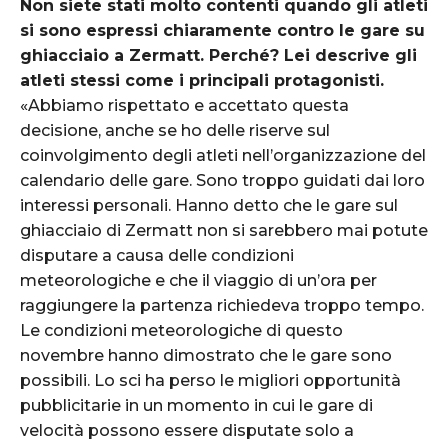
Non siete stati molto contenti quando gli atleti
si sono espressi chiaramente contro le gare su
ghiacciaio a Zermatt. Perché? Lei descrive gli
atleti stessi come i principali protagonisti.
«Abbiamo rispettato e accettato questa
decisione, anche se ho delle riserve sul
coinvolgimento degli atleti nell’organizzazione del
calendario delle gare. Sono troppo guidati dai loro
interessi personali. Hanno detto che le gare sul
ghiacciaio di Zermatt non si sarebbero mai potute
disputare a causa delle condizioni
meteorologiche e che il viaggio di un’ora per
raggiungere la partenza richiedeva troppo tempo.
Le condizioni meteorologiche di questo
novembre hanno dimostrato che le gare sono
possibili. Lo sci ha perso le migliori opportunità
pubblicitarie in un momento in cui le gare di
velocità possono essere disputate solo a