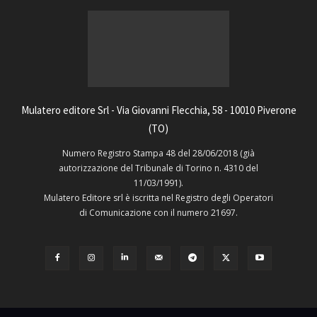
Mulatero editore Srl - Via Giovanni Flecchia, 58 - 10010 Piverone
(TO)
Numero Registro Stampa 48 del 28/06/2018 (già
autorizzazione del Tribunale di Torino n. 4310 del
11/03/1991).
Mulatero Editore srl è iscritta nel Registro degli Operatori
di Comunicazione con il numero 21697.