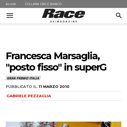
Accedi
COLLANA CIRCO BIANCO
Francesca Marsaglia,
"posto fisso" in superG
GRAN PREMIO ITALIA
PUBBLICATO IL:
11 MARZO 2010
GABRIELE PEZZAGLIA