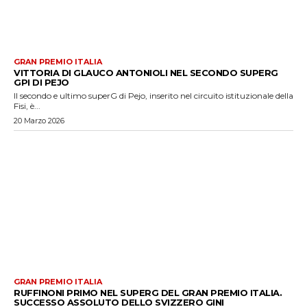
GRAN PREMIO ITALIA
VITTORIA DI GLAUCO ANTONIOLI NEL SECONDO SUPERG
GPI DI PEJO
Il secondo e ultimo superG di Pejo, inserito nel circuito istituzionale della
Fisi, è...
20 Marzo 2026
GRAN PREMIO ITALIA
RUFFINONI PRIMO NEL SUPERG DEL GRAN PREMIO ITALIA.
SUCCESSO ASSOLUTO DELLO SVIZZERO GINI