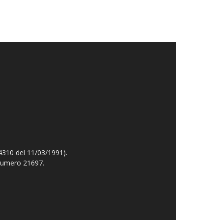
4310 del 11/03/1991).
 numero 21697.