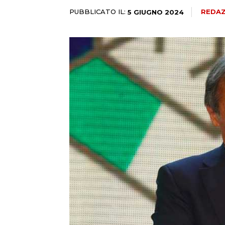
PUBBLICATO IL:
REDAZ
5 GIUGNO 2024