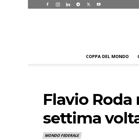
COPPA DEL MONDO
Flavio Roda r
settima volt
MONDO FEDERALE