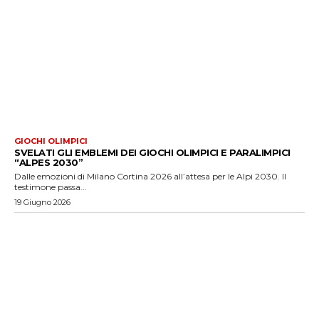
GIOCHI OLIMPICI
SVELATI GLI EMBLEMI DEI GIOCHI OLIMPICI E PARALIMPICI
“ALPES 2030”
Dalle emozioni di Milano Cortina 2026 all’attesa per le Alpi 2030. Il
testimone passa...
19 Giugno 2026