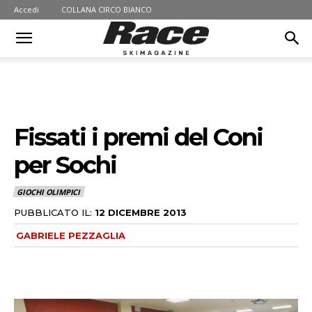
Accedi
COLLANA CIRCO BIANCO
Fissati i premi del Coni
per Sochi
GIOCHI OLIMPICI
PUBBLICATO IL:
12 DICEMBRE 2013
GABRIELE PEZZAGLIA