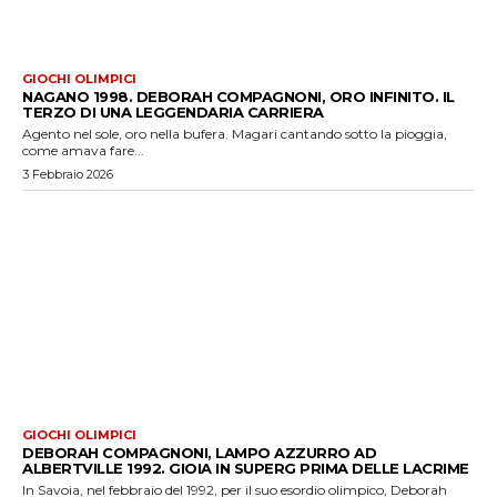
GIOCHI OLIMPICI
NAGANO 1998. DEBORAH COMPAGNONI, ORO INFINITO. IL
TERZO DI UNA LEGGENDARIA CARRIERA
Agento nel sole, oro nella bufera. Magari cantando sotto la pioggia,
come amava fare...
3 Febbraio 2026
GIOCHI OLIMPICI
DEBORAH COMPAGNONI, LAMPO AZZURRO AD
ALBERTVILLE 1992. GIOIA IN SUPERG PRIMA DELLE LACRIME
In Savoia, nel febbraio del 1992, per il suo esordio olimpico, Deborah