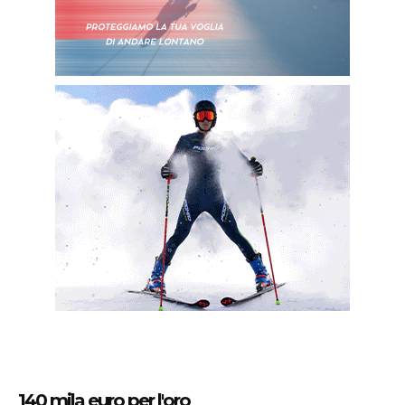
140 mila euro per l'oro