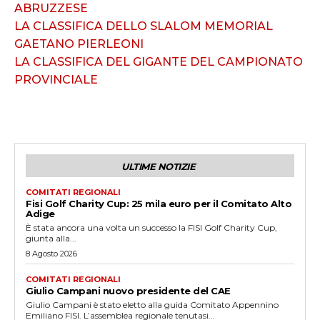
ABRUZZESE
LA CLASSIFICA DELLO SLALOM MEMORIAL
GAETANO PIERLEONI
LA CLASSIFICA DEL GIGANTE DEL CAMPIONATO
PROVINCIALE
ULTIME NOTIZIE
COMITATI REGIONALI
Fisi Golf Charity Cup: 25 mila euro per il Comitato Alto
Adige
È stata ancora una volta un successo la FISI Golf Charity Cup,
giunta alla...
8 Agosto 2026
COMITATI REGIONALI
Giulio Campani nuovo presidente del CAE
Giulio Campani è stato eletto alla guida Comitato Appennino
Emiliano FISI. L’assemblea regionale tenutasi...