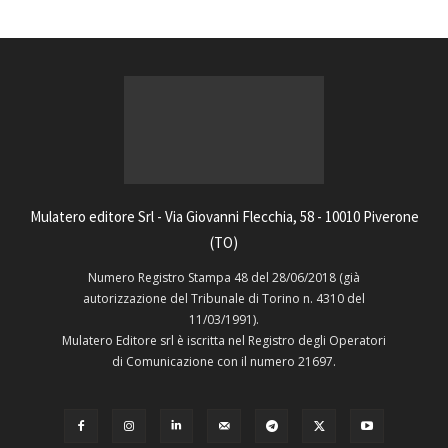
Mulatero editore Srl - Via Giovanni Flecchia, 58 - 10010 Piverone
(TO)
Numero Registro Stampa 48 del 28/06/2018 (già
autorizzazione del Tribunale di Torino n. 4310 del
11/03/1991).
Mulatero Editore srl è iscritta nel Registro degli Operatori
di Comunicazione con il numero 21697.