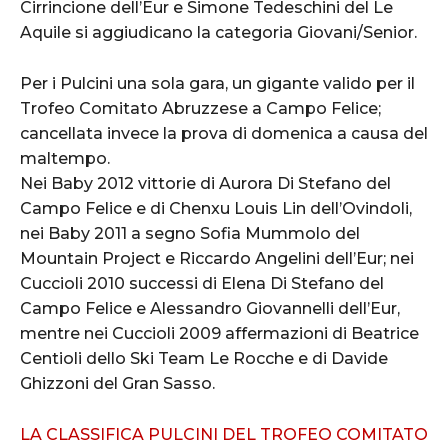
Cirrincione dell’Eur e Simone Tedeschini del Le
Aquile si aggiudicano la categoria Giovani/Senior.
Per i Pulcini una sola gara, un gigante valido per il
Trofeo Comitato Abruzzese a Campo Felice;
cancellata invece la prova di domenica a causa del
maltempo.
Nei Baby 2012 vittorie di Aurora Di Stefano del
Campo Felice e di Chenxu Louis Lin dell’Ovindoli,
nei Baby 2011 a segno Sofia Mummolo del
Mountain Project e Riccardo Angelini dell’Eur; nei
Cuccioli 2010 successi di Elena Di Stefano del
Campo Felice e Alessandro Giovannelli dell’Eur,
mentre nei Cuccioli 2009 affermazioni di Beatrice
Centioli dello Ski Team Le Rocche e di Davide
Ghizzoni del Gran Sasso.
LA CLASSIFICA PULCINI DEL TROFEO COMITATO