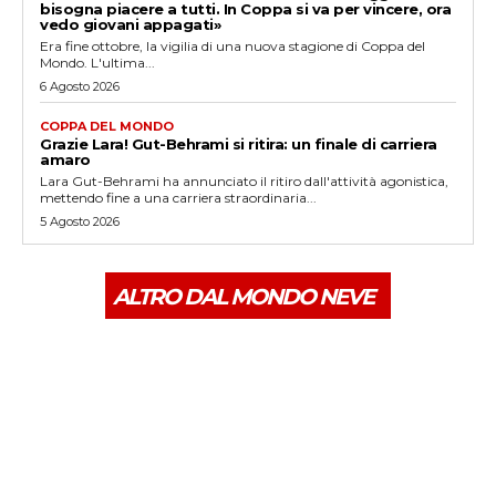
bisogna piacere a tutti. In Coppa si va per vincere, ora
vedo giovani appagati»
Era fine ottobre, la vigilia di una nuova stagione di Coppa del
Mondo. L'ultima...
6 Agosto 2026
COPPA DEL MONDO
Grazie Lara! Gut-Behrami si ritira: un finale di carriera
amaro
Lara Gut-Behrami ha annunciato il ritiro dall'attività agonistica,
mettendo fine a una carriera straordinaria...
5 Agosto 2026
ALTRO DAL MONDO NEVE