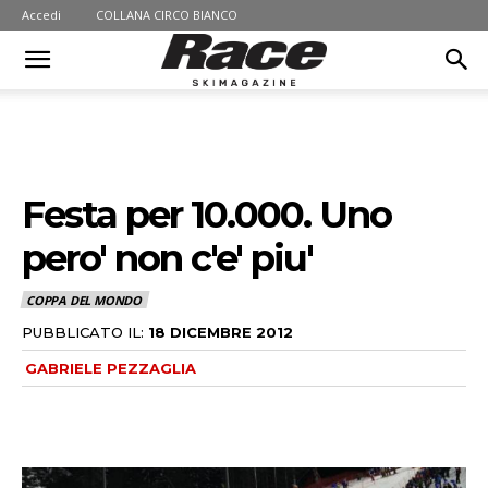
Accedi
COLLANA CIRCO BIANCO
Festa per 10.000. Uno
pero' non c'e' piu'
COPPA DEL MONDO
PUBBLICATO IL:
18 DICEMBRE 2012
GABRIELE PEZZAGLIA