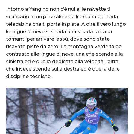
Intorno a Yanginq non c’è nulla; le navette ti
scaricano in un piazzale e da lì c’è una comoda
telecabina che ti porta in pista. A dire il vero lungo
le lingue di neve si snoda una strada fatta di
tornanti per arrivare lassù, dove sono state
ricavate piste da zero. La montagna verde fa da
contrasto alle lingue di neve, una che scende alla
sinistra ed è quella dedicata alla velocità, l’altra
che invece scende sulla destra ed è quella delle
discipline tecniche.