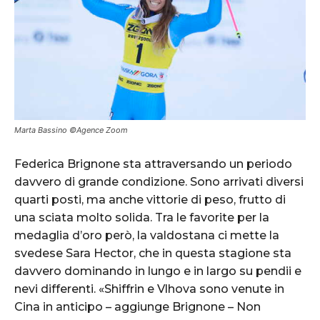
Marta Bassino ©Agence Zoom
Federica Brignone sta attraversando un periodo
davvero di grande condizione. Sono arrivati diversi
quarti posti, ma anche vittorie di peso, frutto di
una sciata molto solida. Tra le favorite per la
medaglia d’oro però, la valdostana ci mette la
svedese Sara Hector, che in questa stagione sta
davvero dominando in lungo e in largo su pendii e
nevi differenti. «Shiffrin e Vlhova sono venute in
Cina in anticipo – aggiunge Brignone – Non