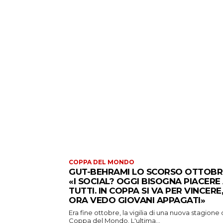
COPPA DEL MONDO
GUT-BEHRAMI LO SCORSO OTTOBR
«I SOCIAL? OGGI BISOGNA PIACERE
TUTTI. IN COPPA SI VA PER VINCERE,
ORA VEDO GIOVANI APPAGATI»
Era fine ottobre, la vigilia di una nuova stagione 
Coppa del Mondo. L'ultima...