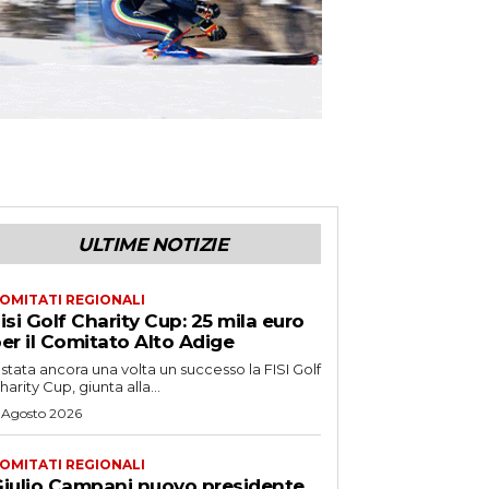
ULTIME NOTIZIE
OMITATI REGIONALI
isi Golf Charity Cup: 25 mila euro
er il Comitato Alto Adige
 stata ancora una volta un successo la FISI Golf
harity Cup, giunta alla...
 Agosto 2026
OMITATI REGIONALI
iulio Campani nuovo presidente