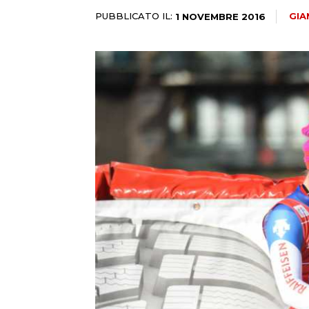
PUBBLICATO IL:
GIA
1 NOVEMBRE 2016