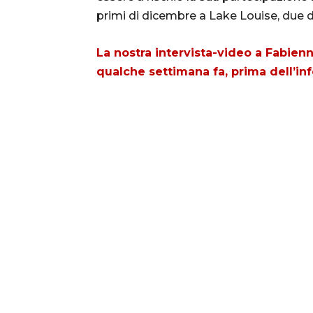
primi di dicembre a Lake Louise, due 
La nostra intervista-video a Fabienn
qualche settimana fa, prima dell’in