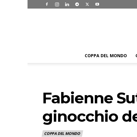
COPPA DEL MONDO
Fabienne Sute
ginocchio d
COPPA DEL MONDO