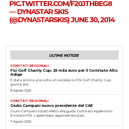
PIC.TWITTER.COM/F20JTHBEG8
— DYNASTAR SKIS
(@DYNASTARSKIS)
JUNE 30, 2014
ULTIME NOTIZIE
COMITATI REGIONALI
Fisi Golf Charity Cup: 25 mila euro per il Comitato Alto
Adige
È stata ancora una volta un successo la FISI Golf Charity Cup,
giunta alla...
8 Agosto 2026
COMITATI REGIONALI
Giulio Campani nuovo presidente del CAE
Giulio Campani è stato eletto alla guida Comitato Appennino
Emiliano FISI. L’assemblea regionale tenutasi...
7 Agosto 2026