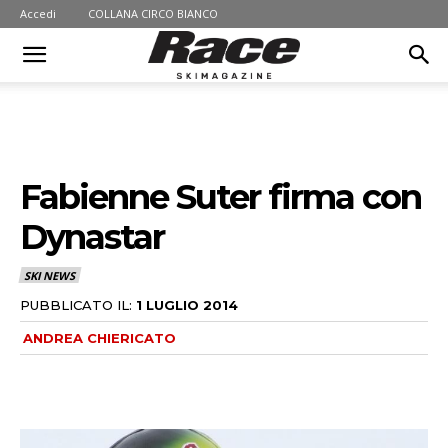
Accedi
COLLANA CIRCO BIANCO
Fabienne Suter firma con
Dynastar
SKI NEWS
PUBBLICATO IL:
1 LUGLIO 2014
ANDREA CHIERICATO