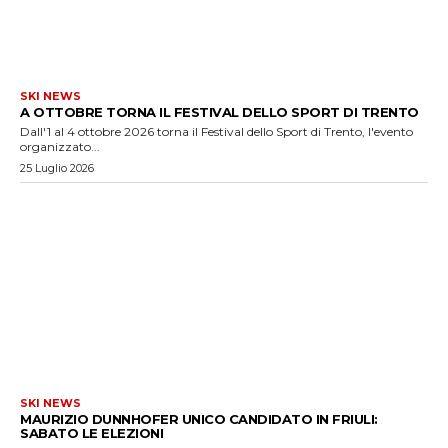
SKI NEWS
A OTTOBRE TORNA IL FESTIVAL DELLO SPORT DI TRENTO
Dall'1 al 4 ottobre 2026 torna il Festival dello Sport di Trento, l'evento
organizzato...
25 Luglio 2026
SKI NEWS
MAURIZIO DUNNHOFER UNICO CANDIDATO IN FRIULI:
SABATO LE ELEZIONI