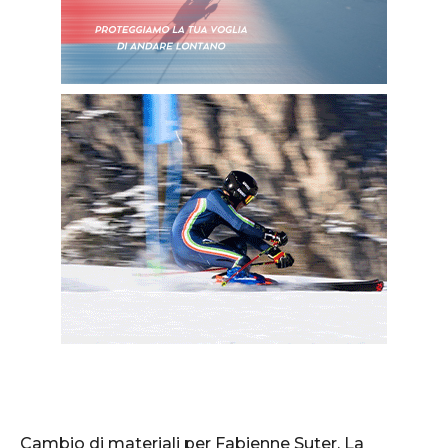
Cambio di materiali per Fabienne Suter. La