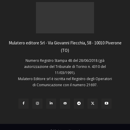
Mulatero editore Srl - Via Giovanni Flecchia, 58 - 10010 Piverone
(TO)
Numero Registro Stampa 48 del 28/06/2018 (già
autorizzazione del Tribunale di Torino n. 4310 del
11/03/1991).
Mulatero Editore srl è iscritta nel Registro degli Operatori
di Comunicazione con il numero 21697.