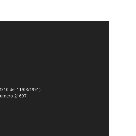
4310 del 11/03/1991).
 numero 21697.