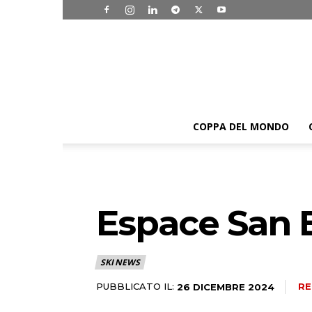
COPPA DEL MONDO
Espace San B
SKI NEWS
PUBBLICATO IL:
RE
26 DICEMBRE 2024