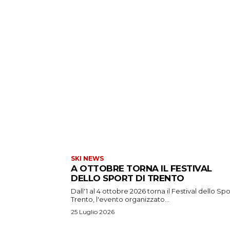
SKI NEWS
A OTTOBRE TORNA IL FESTIVAL
DELLO SPORT DI TRENTO
Dall'1 al 4 ottobre 2026 torna il Festival dello Spo
Trento, l'evento organizzato...
25 Luglio 2026