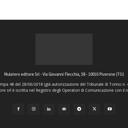
Mulatero editore Srl - Via Giovanni Flecchia, 58 - 10010 Piverone (TO)
pa 48 del 28/06/2018 (già autorizzazione del Tribunale di Torino n. 
ore srl è iscritta nel Registro degli Operatori di Comunicazione con il