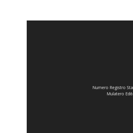
Numero Registro Stam
Mulatero Edit