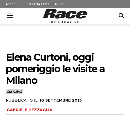
Accedi
COLLANA CIRCO BIANCO
Elena Curtoni, oggi
pomeriggio le visite a
Milano
SKI NEWS
PUBBLICATO IL:
16 SETTEMBRE 2013
GABRIELE PEZZAGLIA