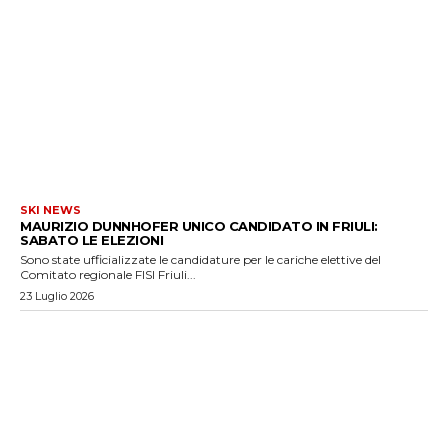
SKI NEWS
MAURIZIO DUNNHOFER UNICO CANDIDATO IN FRIULI:
SABATO LE ELEZIONI
Sono state ufficializzate le candidature per le cariche elettive del
Comitato regionale FISI Friuli...
23 Luglio 2026