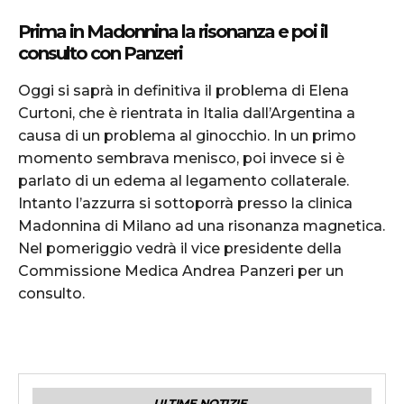
Prima in Madonnina la risonanza e poi il
consulto con Panzeri
Oggi si saprà in definitiva il problema di Elena
Curtoni, che è rientrata in Italia dall’Argentina a
causa di un problema al ginocchio. In un primo
momento sembrava menisco, poi invece si è
parlato di un edema al legamento collaterale.
Intanto l’azzurra si sottoporrà presso la clinica
Madonnina di Milano ad una risonanza magnetica.
Nel pomeriggio vedrà il vice presidente della
Commissione Medica Andrea Panzeri per un
consulto.
ULTIME NOTIZIE