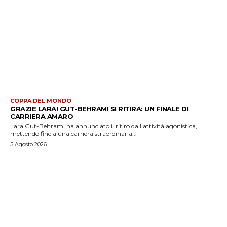
COPPA DEL MONDO
GRAZIE LARA! GUT-BEHRAMI SI RITIRA: UN FINALE DI
CARRIERA AMARO
Lara Gut-Behrami ha annunciato il ritiro dall'attività agonistica,
mettendo fine a una carriera straordinaria...
5 Agosto 2026