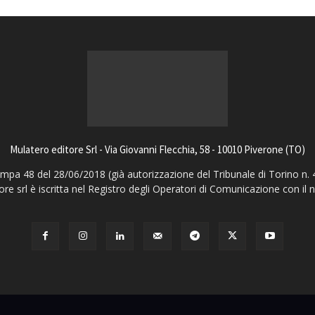
Mulatero editore Srl - Via Giovanni Flecchia, 58 - 10010 Piverone (TO)
pa 48 del 28/06/2018 (già autorizzazione del Tribunale di Torino n. 
ore srl è iscritta nel Registro degli Operatori di Comunicazione con il