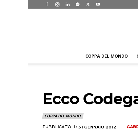
COPPA DEL MONDO
Ecco Codega
COPPA DEL MONDO
PUBBLICATO IL:
GABR
31 GENNAIO 2012