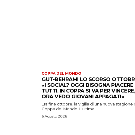
COPPA DEL MONDO
GUT-BEHRAMI LO SCORSO OTTOBR
«I SOCIAL? OGGI BISOGNA PIACERE
TUTTI. IN COPPA SI VA PER VINCERE,
ORA VEDO GIOVANI APPAGATI»
Era fine ottobre, la vigilia di una nuova stagione 
Coppa del Mondo. L'ultima...
6 Agosto 2026