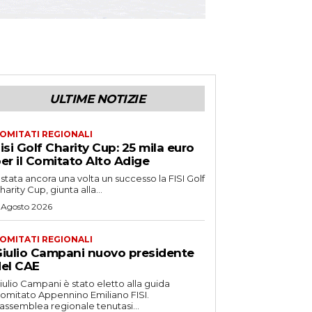
ULTIME NOTIZIE
OMITATI REGIONALI
isi Golf Charity Cup: 25 mila euro
er il Comitato Alto Adige
 stata ancora una volta un successo la FISI Golf
harity Cup, giunta alla...
 Agosto 2026
OMITATI REGIONALI
iulio Campani nuovo presidente
el CAE
iulio Campani è stato eletto alla guida
omitato Appennino Emiliano FISI.
’assemblea regionale tenutasi...