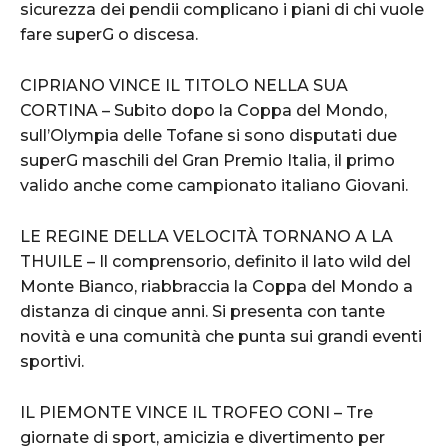
sicurezza dei pendii complicano i piani di chi vuole
fare superG o discesa.
CIPRIANO VINCE IL TITOLO NELLA SUA
CORTINA – Subito dopo la Coppa del Mondo,
sull’Olympia delle Tofane si sono disputati due
superG maschili del Gran Premio Italia, il primo
valido anche come campionato italiano Giovani.
LE REGINE DELLA VELOCITÀ TORNANO A LA
THUILE – Il comprensorio, definito il lato wild del
Monte Bianco, riabbraccia la Coppa del Mondo a
distanza di cinque anni. Si presenta con tante
novità e una comunità che punta sui grandi eventi
sportivi.
IL PIEMONTE VINCE IL TROFEO CONI – Tre
giornate di sport, amicizia e divertimento per