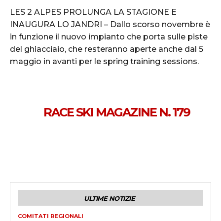
LES 2 ALPES PROLUNGA LA STAGIONE E
INAUGURA LO JANDRI – Dallo scorso novembre è
in funzione il nuovo impianto che porta sulle piste
del ghiacciaio, che resteranno aperte anche dal 5
maggio in avanti per le spring training sessions.
RACE SKI MAGAZINE N. 179
ULTIME NOTIZIE
COMITATI REGIONALI