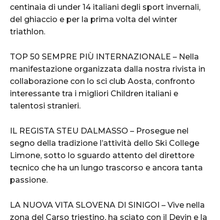
centinaia di under 14 italiani degli sport invernali,
del ghiaccio e per la prima volta del winter
triathlon.
TOP 50 SEMPRE PIÙ INTERNAZIONALE – Nella
manifestazione organizzata dalla nostra rivista in
collaborazione con lo sci club Aosta, confronto
interessante tra i migliori Children italiani e
talentosi stranieri.
IL REGISTA STEU DALMASSO – Prosegue nel
segno della tradizione l’attività dello Ski College
Limone, sotto lo sguardo attento del direttore
tecnico che ha un lungo trascorso e ancora tanta
passione.
LA NUOVA VITA SLOVENA DI SINIGOI – Vive nella
zona del Carso triestino, ha sciato con il Devin e la