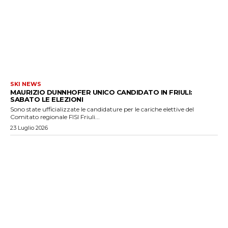
SKI NEWS
MAURIZIO DUNNHOFER UNICO CANDIDATO IN FRIULI:
SABATO LE ELEZIONI
Sono state ufficializzate le candidature per le cariche elettive del
Comitato regionale FISI Friuli...
23 Luglio 2026