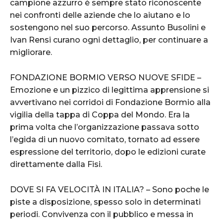
campione azzurro è sempre stato riconoscente
nei confronti delle aziende che lo aiutano e lo
sostengono nel suo percorso. Assunto Busolini e
Ivan Rensi curano ogni dettaglio, per continuare a
migliorare.
FONDAZIONE BORMIO VERSO NUOVE SFIDE –
Emozione e un pizzico di legittima apprensione si
avvertivano nei corridoi di Fondazione Bormio alla
vigilia della tappa di Coppa del Mondo. Era la
prima volta che l’organizzazione passava sotto
l’egida di un nuovo comitato, tornato ad essere
espressione del territorio, dopo le edizioni curate
direttamente dalla Fisi.
DOVE SI FA VELOCITÀ IN ITALIA? – Sono poche le
piste a disposizione, spesso solo in determinati
periodi. Convivenza con il pubblico e messa in