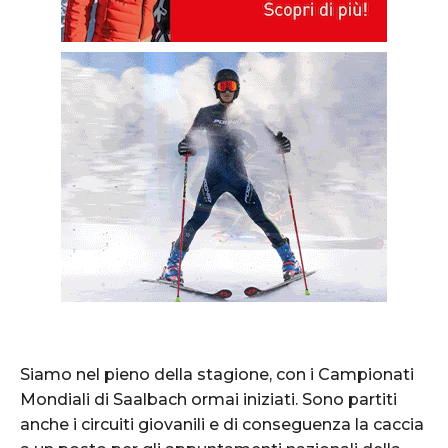
Siamo nel pieno della stagione, con i Campionati
Mondiali di Saalbach ormai iniziati. Sono partiti
anche i circuiti giovanili e di conseguenza la caccia