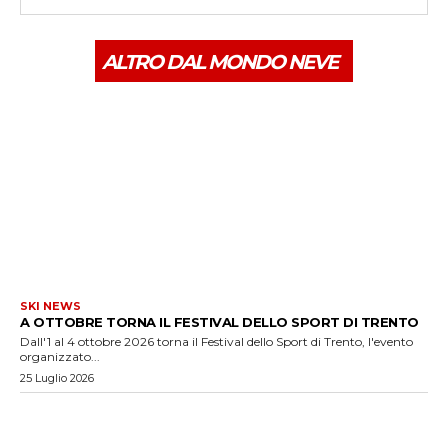
ALTRO DAL MONDO NEVE
SKI NEWS
A OTTOBRE TORNA IL FESTIVAL DELLO SPORT DI TRENTO
Dall'1 al 4 ottobre 2026 torna il Festival dello Sport di Trento, l'evento
organizzato...
25 Luglio 2026