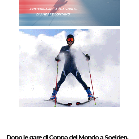
Dopo le gare di Coppa del Mondo a Soelden,