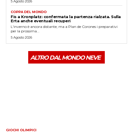
5 Agosto 2026
COPPA DEL MONDO
Fis a Kronplatz: confermata la partenza rialzata. Sulla
Erta anche eventuali recuperi
L'inverno è ancora distante, ma a Plan de Corones i preparativi
per la prossima...
5 Agosto 2026
ALTRO DAL MONDO NEVE
GIOCHI OLIMPICI