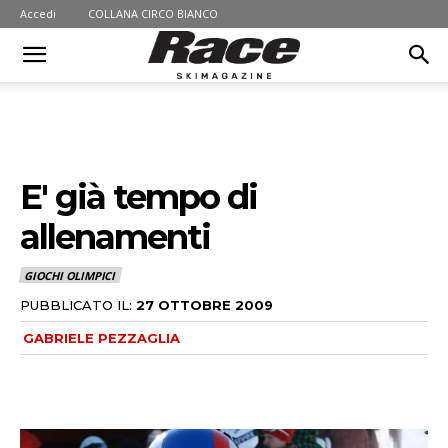
Accedi
COLLANA CIRCO BIANCO
E' già tempo di
allenamenti
GIOCHI OLIMPICI
PUBBLICATO IL:
27 OTTOBRE 2009
GABRIELE PEZZAGLIA