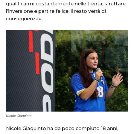
qualificarmi costantemente nelle trenta, sfruttare
l’inversione e partire felice: il resto verrà di
conseguenza».
Nicole Giaquinto
Nicole Giaquinto ha da poco compiuto 18 anni,