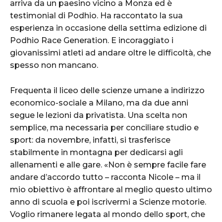
arriva da un paesino vicino a Monza ed è
testimonial di Podhio. Ha raccontato la sua
esperienza in occasione della settima edizione di
Podhio Race Generation. E incoraggiato i
giovanissimi atleti ad andare oltre le difficoltà, che
spesso non mancano.
Frequenta il liceo delle scienze umane a indirizzo
economico-sociale a Milano, ma da due anni
segue le lezioni da privatista. Una scelta non
semplice, ma necessaria per conciliare studio e
sport: da novembre, infatti, si trasferisce
stabilmente in montagna per dedicarsi agli
allenamenti e alle gare. «Non è sempre facile fare
andare d’accordo tutto – racconta Nicole – ma il
mio obiettivo è affrontare al meglio questo ultimo
anno di scuola e poi iscrivermi a Scienze motorie.
Voglio rimanere legata al mondo dello sport, che