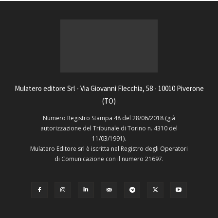
Mulatero editore Srl - Via Giovanni Flecchia, 58 - 10010 Piverone
(TO)
Numero Registro Stampa 48 del 28/06/2018 (già
autorizzazione del Tribunale di Torino n. 4310 del
11/03/1991).
Mulatero Editore srl è iscritta nel Registro degli Operatori
di Comunicazione con il numero 21697.