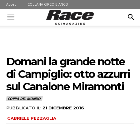
Accedi
COLLANA CIRCO BIANCO
Domani la grande notte
di Campiglio: otto azzurri
sul Canalone Miramonti
COPPA DEL MONDO
PUBBLICATO IL:
21 DICEMBRE 2016
GABRIELE PEZZAGLIA