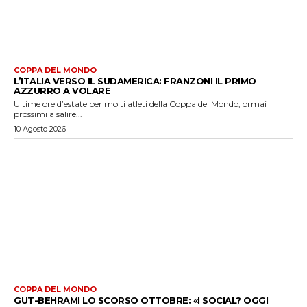
COPPA DEL MONDO
L’ITALIA VERSO IL SUDAMERICA: FRANZONI IL PRIMO
AZZURRO A VOLARE
Ultime ore d’estate per molti atleti della Coppa del Mondo, ormai
prossimi a salire...
10 Agosto 2026
COPPA DEL MONDO
GUT-BEHRAMI LO SCORSO OTTOBRE: «I SOCIAL? OGGI