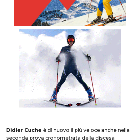
Didier Cuche
è di nuovo il più veloce anche nella
seconda prova cronometrata della discesa