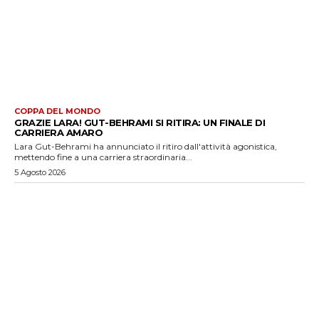
COPPA DEL MONDO
GRAZIE LARA! GUT-BEHRAMI SI RITIRA: UN FINALE DI
CARRIERA AMARO
Lara Gut-Behrami ha annunciato il ritiro dall'attività agonistica,
mettendo fine a una carriera straordinaria...
5 Agosto 2026