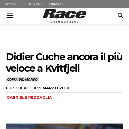
Accedi
COLLANA CIRCO BIANCO
Didier Cuche ancora il più
veloce a Kvitfjell
COPPA DEL MONDO
PUBBLICATO IL:
5 MARZO 2010
GABRIELE PEZZAGLIA