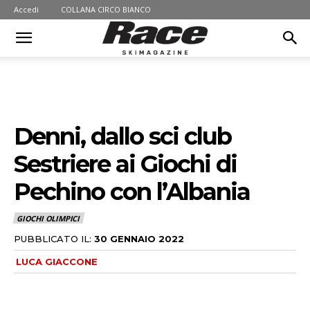
Accedi
COLLANA CIRCO BIANCO
Denni, dallo sci club
Sestriere ai Giochi di
Pechino con l’Albania
GIOCHI OLIMPICI
PUBBLICATO IL:
30 GENNAIO 2022
LUCA GIACCONE