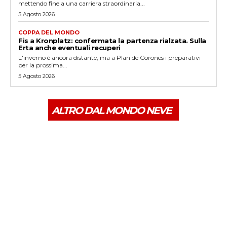
mettendo fine a una carriera straordinaria...
5 Agosto 2026
COPPA DEL MONDO
Fis a Kronplatz: confermata la partenza rialzata. Sulla
Erta anche eventuali recuperi
L'inverno è ancora distante, ma a Plan de Corones i preparativi
per la prossima...
5 Agosto 2026
ALTRO DAL MONDO NEVE