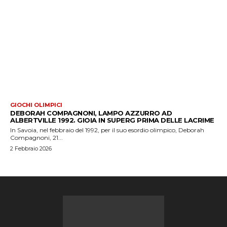
GIOCHI OLIMPICI
DEBORAH COMPAGNONI, LAMPO AZZURRO AD
ALBERTVILLE 1992. GIOIA IN SUPERG PRIMA DELLE LACRIME
In Savoia, nel febbraio del 1992, per il suo esordio olimpico, Deborah
Compagnoni, 21...
2 Febbraio 2026