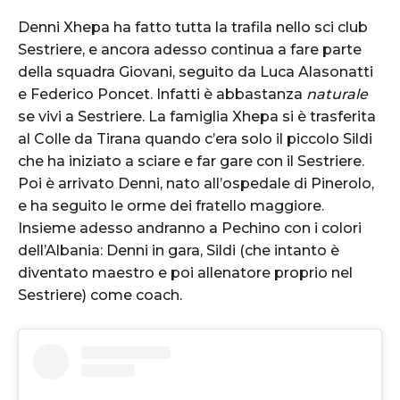
Denni Xhepa ha fatto tutta la trafila nello sci club
Sestriere, e ancora adesso continua a fare parte
della squadra Giovani, seguito da Luca Alasonatti
e Federico Poncet. Infatti è abbastanza
naturale
se vivi a Sestriere. La famiglia Xhepa si è trasferita
al Colle da Tirana quando c’era solo il piccolo Sildi
che ha iniziato a sciare e far gare con il Sestriere.
Poi è arrivato Denni, nato all’ospedale di Pinerolo,
e ha seguito le orme dei fratello maggiore.
Insieme adesso andranno a Pechino con i colori
dell’Albania: Denni in gara, Sildi (che intanto è
diventato maestro e poi allenatore proprio nel
Sestriere) come coach.