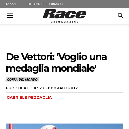
Accedi
COLLANA CIRCO BIANCO
De Vettori: 'Voglio una
medaglia mondiale'
COPPA DEL MONDO
PUBBLICATO IL:
23 FEBBRAIO 2012
GABRIELE PEZZAGLIA