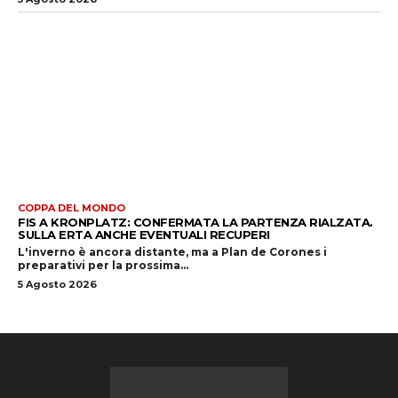
COPPA DEL MONDO
FIS A KRONPLATZ: CONFERMATA LA PARTENZA RIALZATA.
SULLA ERTA ANCHE EVENTUALI RECUPERI
L'inverno è ancora distante, ma a Plan de Corones i
preparativi per la prossima...
5 Agosto 2026