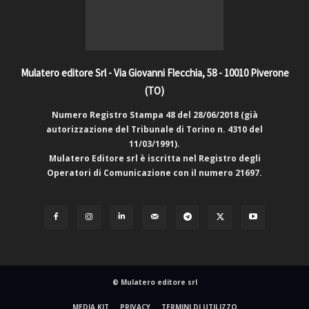
Mulatero editore Srl - Via Giovanni Flecchia, 58 - 10010 Piverone
(TO)
Numero Registro Stampa 48 del 28/06/2018 (già
autorizzazione del Tribunale di Torino n. 4310 del
11/03/1991).
Mulatero Editore srl è iscritta nel Registro degli
Operatori di Comunicazione con il numero 21697.
© Mulatero editore srl
MEDIA KIT
PRIVACY
TERMINI DI UTILIZZO