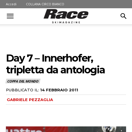
Accedi
COLLANA CIRCO BIANCO
Day 7 – Innerhofer,
tripletta da antologia
COPPA DEL MONDO
PUBBLICATO IL:
14 FEBBRAIO 2011
GABRIELE PEZZAGLIA