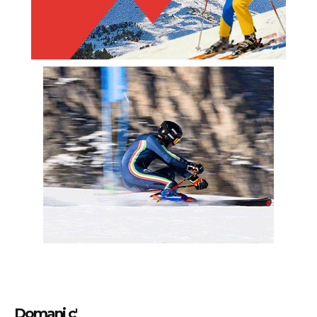
Domani c'