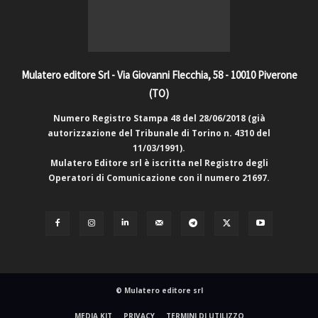
Mulatero editore Srl - Via Giovanni Flecchia, 58 - 10010 Piverone
(TO)
Numero Registro Stampa 48 del 28/06/2018 (già
autorizzazione del Tribunale di Torino n. 4310 del
11/03/1991).
Mulatero Editore srl è iscritta nel Registro degli
Operatori di Comunicazione con il numero 21697.
© Mulatero editore srl
MEDIA KIT
PRIVACY
TERMINI DI UTILIZZO