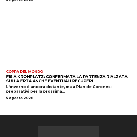
COPPA DEL MONDO
FIS A KRONPLATZ: CONFERMATA LA PARTENZA RIALZATA.
SULLA ERTA ANCHE EVENTUALI RECUPERI
L'inverno è ancora distante, ma a Plan de Corones i
preparativi per la prossima...
5 Agosto 2026