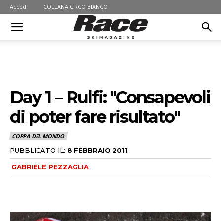
Accedi
COLLANA CIRCO BIANCO
Day 1 – Rulfi: "Consapevoli
di poter fare risultato"
COPPA DEL MONDO
PUBBLICATO IL:
8 FEBBRAIO 2011
GABRIELE PEZZAGLIA