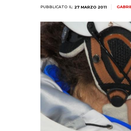
PUBBLICATO IL:
GABRI
27 MARZO 2011