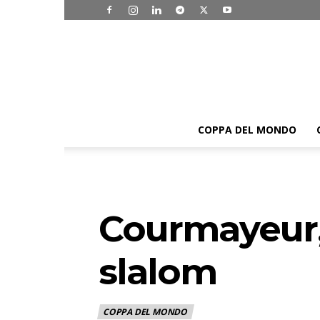
COPPA DEL MONDO
Courmayeur, a
slalom
COPPA DEL MONDO