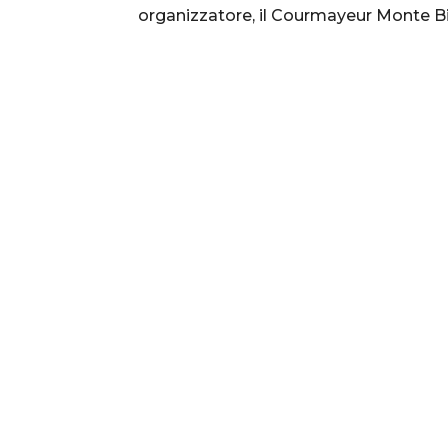
organizzatore, il Courmayeur Monte B