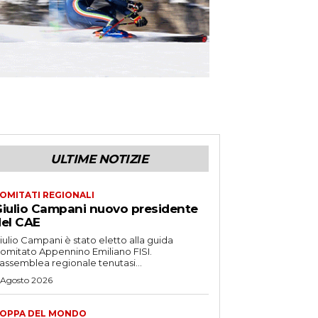
ULTIME NOTIZIE
OMITATI REGIONALI
iulio Campani nuovo presidente
el CAE
iulio Campani è stato eletto alla guida
omitato Appennino Emiliano FISI.
’assemblea regionale tenutasi...
 Agosto 2026
OPPA DEL MONDO