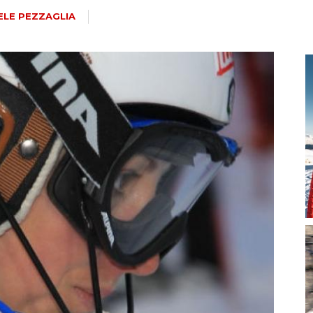
magazine
ELE PEZZAGLIA