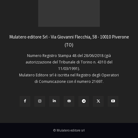
Mulatero editore Srl - Via Giovanni Flecchia, 58 - 10010 Piverone
(TO)
Numero Registro Stampa 48 del 28/06/2018 (già
autorizzazione del Tribunale di Torino n. 4310 del
11/03/1991).
Mulatero Editore srl è iscritta nel Registro degli Operatori
di Comunicazione con il numero 21697.
© Mulatero editore srl