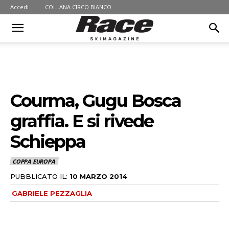
Accedi
COLLANA CIRCO BIANCO
Courma, Gugu Bosca
graffia. E si rivede
Schieppa
COPPA EUROPA
PUBBLICATO IL:
10 MARZO 2014
GABRIELE PEZZAGLIA