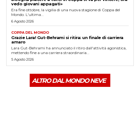
vedo giovani appagati»
Era fine ottobre, la vigilia di una nuova stagione di Coppa del
Mondo. L'ultima...
6 Agosto 2026
COPPA DEL MONDO
Grazie Lara! Gut-Behrami si ritira: un finale di carriera
amaro
Lara Gut-Behrami ha annunciato il ritiro dall'attività agonistica,
mettendo fine a una carriera straordinaria...
5 Agosto 2026
ALTRO DAL MONDO NEVE