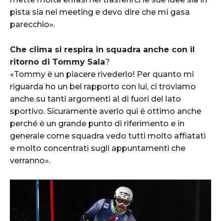
pista sia nei meeting e devo dire che mi gasa
parecchio».
Che clima si respira in squadra anche con il
ritorno di Tommy Sala
?
«Tommy è un piacere rivederlo! Per quanto mi
riguarda ho un bel rapporto con lui, ci troviamo
anche su tanti argomenti al di fuori del lato
sportivo. Sicuramente averlo qui è ottimo anche
perché è un grande punto di riferimento e in
generale come squadra vedo tutti molto affiatati
e molto concentrati sugli appuntamenti che
verranno».