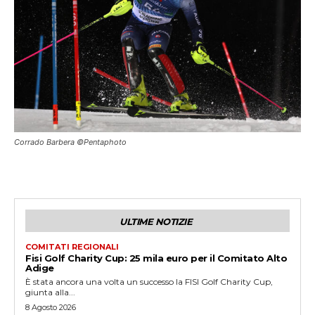
Corrado Barbera ©Pentaphoto
ULTIME NOTIZIE
COMITATI REGIONALI
Fisi Golf Charity Cup: 25 mila euro per il Comitato Alto
Adige
È stata ancora una volta un successo la FISI Golf Charity Cup,
giunta alla...
8 Agosto 2026