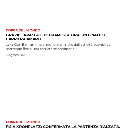
COPPA DEL MONDO
GRAZIE LARA! GUT-BEHRAMI SI RITIRA: UN FINALE DI
CARRIERA AMARO
Lara Gut-Behrami ha annunciato il ritiro dall'attività agonistica,
mettendo fine a una carriera straordinaria...
5 Agosto 2026
COPPA DEL MONDO
FIS A KRONPLATZ: CONFERMATA LA PARTENZA RIALZATA.