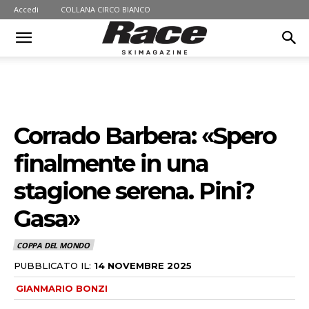
Accedi
COLLANA CIRCO BIANCO
Corrado Barbera: «Spero
finalmente in una
stagione serena. Pini?
Gasa»
COPPA DEL MONDO
PUBBLICATO IL:
14 NOVEMBRE 2025
GIANMARIO BONZI