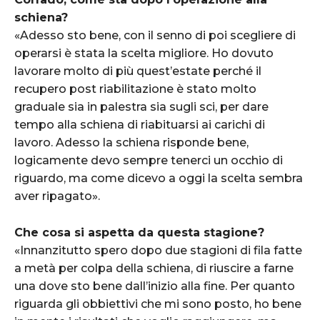
schiena?
«Adesso sto bene, con il senno di poi scegliere di
operarsi è stata la scelta migliore. Ho dovuto
lavorare molto di più quest’estate perché il
recupero post riabilitazione è stato molto
graduale sia in palestra sia sugli sci, per dare
tempo alla schiena di riabituarsi ai carichi di
lavoro. Adesso la schiena risponde bene,
logicamente devo sempre tenerci un occhio di
riguardo, ma come dicevo a oggi la scelta sembra
aver ripagato».
Che cosa si aspetta da questa stagione?
«Innanzitutto spero dopo due stagioni di fila fatte
a metà per colpa della schiena, di riuscire a farne
una dove sto bene dall’inizio alla fine. Per quanto
riguarda gli obbiettivi che mi sono posto, ho bene