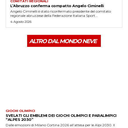
COMITATI REGIONALI
L’Abruzzo conferma compatto Angelo Ciminelli
Angelo Ciminelli è stato riconfermato presidente del comitato
regionale abruzzese della Federazione Italiana Sport...
4 Agosto 2026
ALTRO DAL MONDO NEVE
GIOCHI OLIMPICI
SVELATI GLI EMBLEMI DEI GIOCHI OLIMPICI E PARALIMPICI
“ALPES 2030”
Dalle emozioni di Milano Cortina 2026 all’attesa per le Alpi 2030. Il