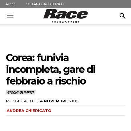
Accedi
COLLANA CIRCO BIANCO
Corea: funivia
incompleta, gare di
febbraio a rischio
GIOCHI OLIMPICI
PUBBLICATO IL:
4 NOVEMBRE 2015
ANDREA CHIERICATO