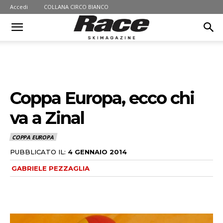
Accedi
COLLANA CIRCO BIANCO
Coppa Europa, ecco chi
va a Zinal
COPPA EUROPA
PUBBLICATO IL:
4 GENNAIO 2014
GABRIELE PEZZAGLIA