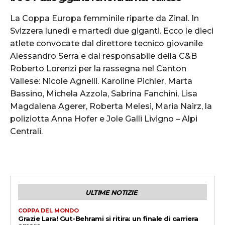
La Coppa Europa femminile riparte da Zinal. In
Svizzera lunedì e martedì due giganti. Ecco le dieci
atlete convocate dal direttore tecnico giovanile
Alessandro Serra e dal responsabile della C&B
Roberto Lorenzi per la rassegna nel Canton
Vallese: Nicole Agnelli. Karoline Pichler, Marta
Bassino, Michela Azzola, Sabrina Fanchini, Lisa
Magdalena Agerer, Roberta Melesi, Maria Nairz, la
poliziotta Anna Hofer e Jole Galli Livigno – Alpi
Centrali.
ULTIME NOTIZIE
COPPA DEL MONDO
Grazie Lara! Gut-Behrami si ritira: un finale di carriera