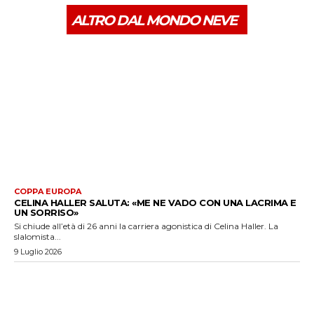
ALTRO DAL MONDO NEVE
COPPA EUROPA
CELINA HALLER SALUTA: «ME NE VADO CON UNA LACRIMA E
UN SORRISO»
Si chiude all’età di 26 anni la carriera agonistica di Celina Haller. La
slalomista...
9 Luglio 2026