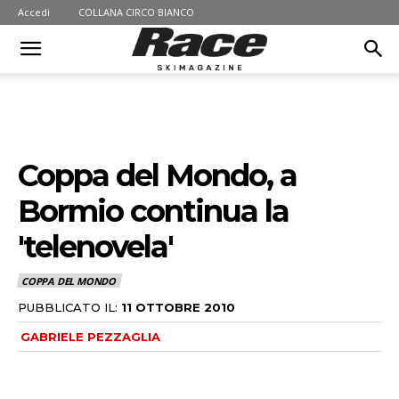
Accedi
COLLANA CIRCO BIANCO
Coppa del Mondo, a
Bormio continua la
'telenovela'
COPPA DEL MONDO
PUBBLICATO IL:
11 OTTOBRE 2010
GABRIELE PEZZAGLIA