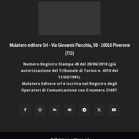
Mulatero editore Srl - Via Giovanni Flecchia, 58 - 10010 Piverone
(TO)
Numero Registro Stampa 48 del 28/06/2018 (già
autorizzazione del Tribunale di Torino n. 4310 del
11/03/1991).
Mulatero Editore srl è iscritta nel Registro degli
Operatori di Comunicazione con il numero 21697.