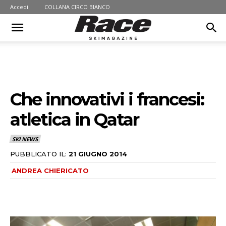
Accedi
COLLANA CIRCO BIANCO
Che innovativi i francesi:
atletica in Qatar
SKI NEWS
PUBBLICATO IL:
21 GIUGNO 2014
ANDREA CHIERICATO