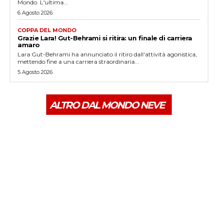
Mondo. L'ultima...
6 Agosto 2026
COPPA DEL MONDO
Grazie Lara! Gut-Behrami si ritira: un finale di carriera
amaro
Lara Gut-Behrami ha annunciato il ritiro dall'attività agonistica,
mettendo fine a una carriera straordinaria...
5 Agosto 2026
ALTRO DAL MONDO NEVE