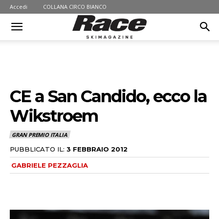
Accedi
COLLANA CIRCO BIANCO
CE a San Candido, ecco la
Wikstroem
GRAN PREMIO ITALIA
PUBBLICATO IL:
3 FEBBRAIO 2012
GABRIELE PEZZAGLIA