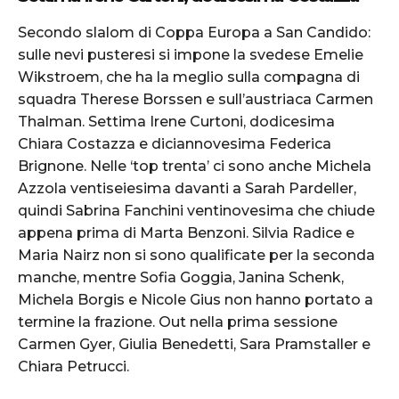
Secondo slalom di Coppa Europa a San Candido:
sulle nevi pusteresi si impone la svedese Emelie
Wikstroem, che ha la meglio sulla compagna di
squadra Therese Borssen e sull’austriaca Carmen
Thalman. Settima Irene Curtoni, dodicesima
Chiara Costazza e diciannovesima Federica
Brignone. Nelle ‘top trenta’ ci sono anche Michela
Azzola ventiseiesima davanti a Sarah Pardeller,
quindi Sabrina Fanchini ventinovesima che chiude
appena prima di Marta Benzoni. Silvia Radice e
Maria Nairz non si sono qualificate per la seconda
manche, mentre Sofia Goggia, Janina Schenk,
Michela Borgis e Nicole Gius non hanno portato a
termine la frazione. Out nella prima sessione
Carmen Gyer, Giulia Benedetti, Sara Pramstaller e
Chiara Petrucci.