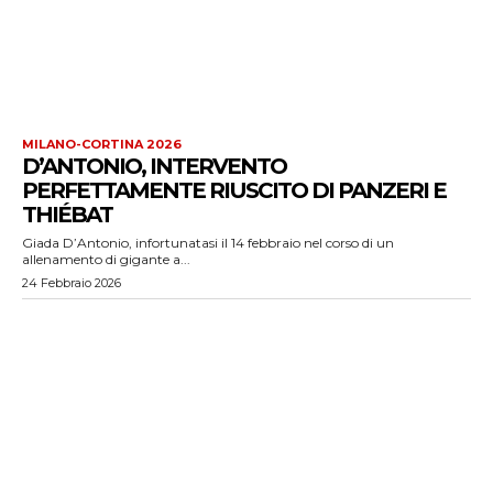
MILANO-CORTINA 2026
D’ANTONIO, INTERVENTO
PERFETTAMENTE RIUSCITO DI PANZERI E
THIÉBAT
Giada D’Antonio, infortunatasi il 14 febbraio nel corso di un
allenamento di gigante a...
24 Febbraio 2026