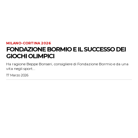
MILANO-CORTINA 2026
FONDAZIONE BORMIO E IL SUCCESSO DEI
GIOCHI OLIMPICI
Ha ragione Beppe Bonseri, consigliere di Fondazione Bormio e da una
vita negli sport...
17 Marzo 2026