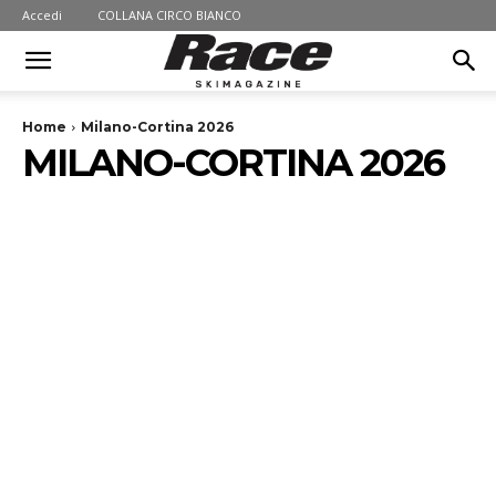
Accedi
COLLANA CIRCO BIANCO
Home
Milano-Cortina 2026
MILANO-CORTINA 2026