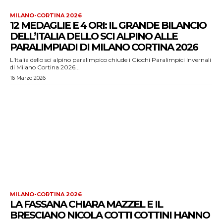
MILANO-CORTINA 2026
12 MEDAGLIE E 4 ORI: IL GRANDE BILANCIO
DELL’ITALIA DELLO SCI ALPINO ALLE
PARALIMPIADI DI MILANO CORTINA 2026
L'Italia dello sci alpino paralimpico chiude i Giochi Paralimpici Invernali
di Milano Cortina 2026...
16 Marzo 2026
MILANO-CORTINA 2026
LA FASSANA CHIARA MAZZEL E IL
BRESCIANO NICOLA COTTI COTTINI HANNO