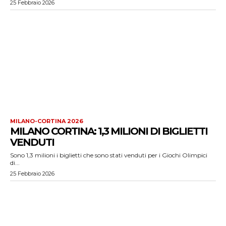
25 Febbraio 2026
MILANO-CORTINA 2026
MILANO CORTINA: 1,3 MILIONI DI BIGLIETTI
VENDUTI
Sono 1,3 milioni i biglietti che sono stati venduti per i Giochi Olimpici
di...
25 Febbraio 2026