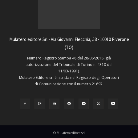
Mulatero editore Srl - Via Giovanni Flecchia, 58 - 10010 Piverone
(TO)
Numero Registro Stampa 48 del 28/06/2018 (già
autorizzazione del Tribunale di Torino n. 4310 del
11/03/1991).
Mulatero Editore srl è iscritta nel Registro degli Operatori
di Comunicazione con il numero 21697.
© Mulatero editore srl