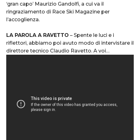
‘gran capo’ Maurizio Gandolfi, a cui va il
ringraziamento di Race Ski Magazine per
l’accoglienza.
LA PAROLA A RAVETTO
– Spente le luci e i
riflettori, abbiamo poi avuto modo di intervistare il
direttore tecnico Claudio Ravetto. A voi…