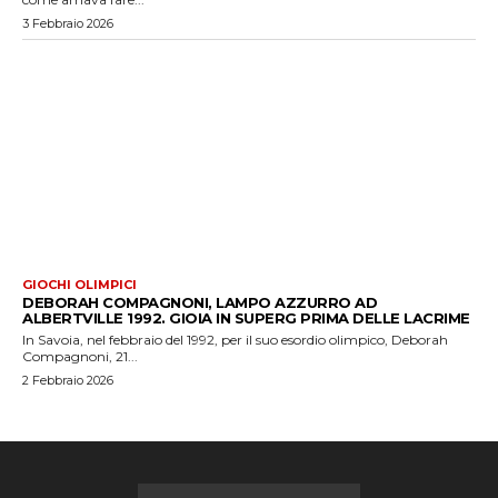
3 Febbraio 2026
GIOCHI OLIMPICI
DEBORAH COMPAGNONI, LAMPO AZZURRO AD
ALBERTVILLE 1992. GIOIA IN SUPERG PRIMA DELLE LACRIME
In Savoia, nel febbraio del 1992, per il suo esordio olimpico, Deborah
Compagnoni, 21...
2 Febbraio 2026