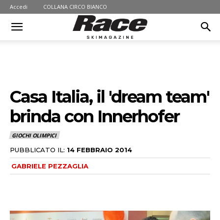
Accedi
COLLANA CIRCO BIANCO
Casa Italia, il 'dream team'
brinda con Innerhofer
GIOCHI OLIMPICI
PUBBLICATO IL:
14 FEBBRAIO 2014
GABRIELE PEZZAGLIA