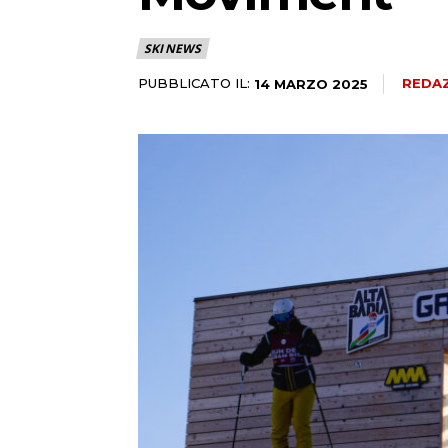
SKI NEWS
PUBBLICATO IL:
REDA
14 MARZO 2025