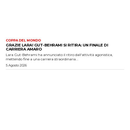
COPPA DEL MONDO
GRAZIE LARA! GUT-BEHRAMI SI RITIRA: UN FINALE DI
CARRIERA AMARO
Lara Gut-Behrami ha annunciato il ritiro dall'attività agonistica,
mettendo fine a una carriera straordinaria...
5 Agosto 2026