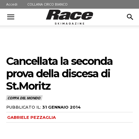
Accedi
COLLANA CIRCO BIANCO
Cancellata la seconda
prova della discesa di
St.Moritz
COPPA DEL MONDO
PUBBLICATO IL:
31 GENNAIO 2014
GABRIELE PEZZAGLIA