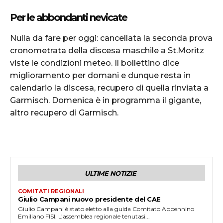
Per le abbondanti nevicate
Nulla da fare per oggi: cancellata la seconda prova
cronometrata della discesa maschile a St.Moritz
viste le condizioni meteo. Il bollettino dice
miglioramento per domani e dunque resta in
calendario la discesa, recupero di quella rinviata a
Garmisch. Domenica è in programma il gigante,
altro recupero di Garmisch.
ULTIME NOTIZIE
COMITATI REGIONALI
Giulio Campani nuovo presidente del CAE
Giulio Campani è stato eletto alla guida Comitato Appennino
Emiliano FISI. L’assemblea regionale tenutasi...