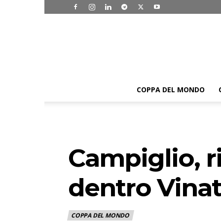
COPPA DEL MONDO
Campiglio, r
dentro Vinat
COPPA DEL MONDO