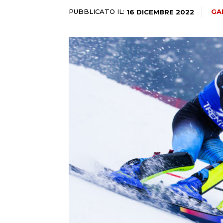
PUBBLICATO IL:
GA
16 DICEMBRE 2022