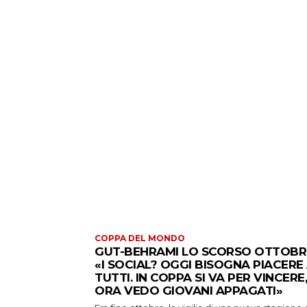
COPPA DEL MONDO
GUT-BEHRAMI LO SCORSO OTTOBR
«I SOCIAL? OGGI BISOGNA PIACERE
TUTTI. IN COPPA SI VA PER VINCERE,
ORA VEDO GIOVANI APPAGATI»