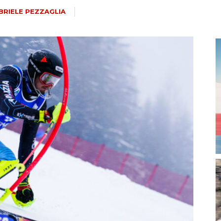
magazine
BRIELE PEZZAGLIA