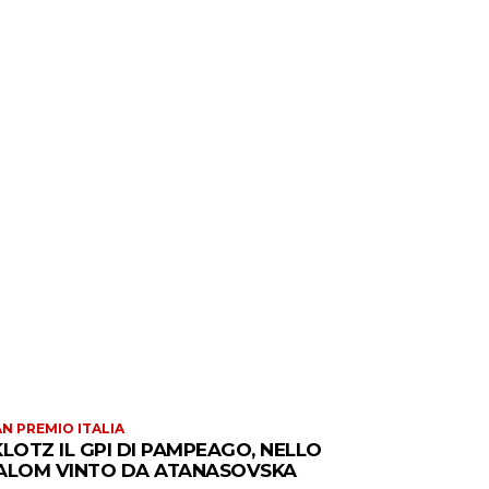
N PREMIO ITALIA
KLOTZ IL GPI DI PAMPEAGO, NELLO
ALOM VINTO DA ATANASOVSKA