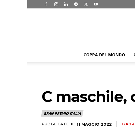
COPPA DEL MONDO
C maschile, 
GRAN PREMIO ITALIA
PUBBLICATO IL:
GABR
11 MAGGIO 2022