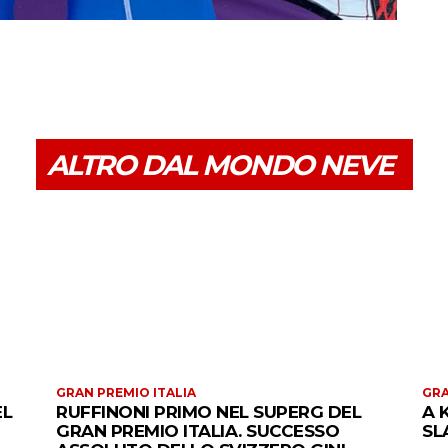
ALTRO DAL MONDO NEVE
GRAN PREMIO ITALIA
GRA
EL
RUFFINONI PRIMO NEL SUPERG DEL
A 
GRAN PREMIO ITALIA. SUCCESSO
SL