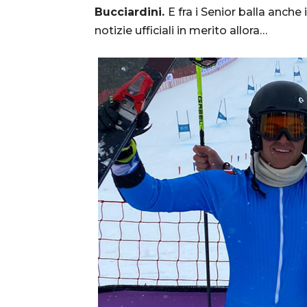
Bucciardini.
E fra i Senior balla anche
notizie ufficiali in merito allora…