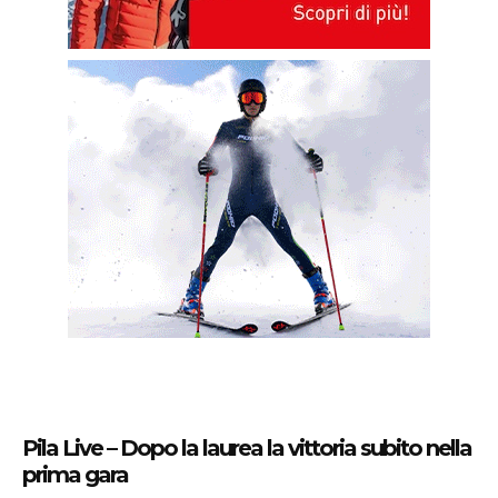
Pila Live – Dopo la laurea la vittoria subito nella
prima gara