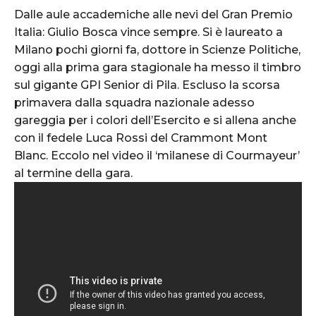
Dalle aule accademiche alle nevi del Gran Premio
Italia: Giulio Bosca vince sempre. Si è laureato a
Milano pochi giorni fa, dottore in Scienze Politiche,
oggi alla prima gara stagionale ha messo il timbro
sul gigante GPI Senior di Pila. Escluso la scorsa
primavera dalla squadra nazionale adesso
gareggia per i colori dell’Esercito e si allena anche
con il fedele Luca Rossi del Crammont Mont
Blanc. Eccolo nel video il ‘milanese di Courmayeur’
al termine della gara.