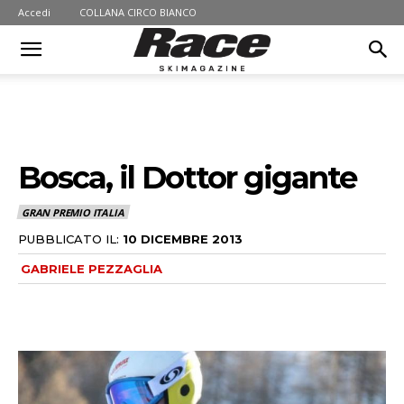
Accedi
COLLANA CIRCO BIANCO
Bosca, il Dottor gigante
GRAN PREMIO ITALIA
PUBBLICATO IL:
10 DICEMBRE 2013
GABRIELE PEZZAGLIA