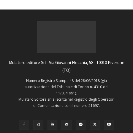
Mulatero editore Srl - Via Giovanni Flecchia, 58 - 10010 Piverone
(TO)
Numero Registro Stampa 48 del 28/06/2018 (già
autorizzazione del Tribunale di Torino n. 4310 del
11/03/1991).
Mulatero Editore srl è iscritta nel Registro degli Operatori
di Comunicazione con il numero 21697.