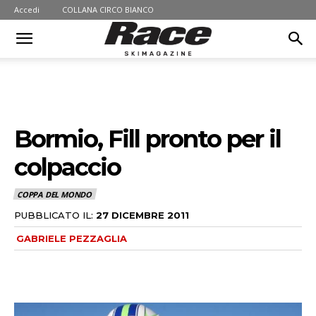
Accedi
COLLANA CIRCO BIANCO
Bormio, Fill pronto per il
colpaccio
COPPA DEL MONDO
PUBBLICATO IL:
27 DICEMBRE 2011
GABRIELE PEZZAGLIA