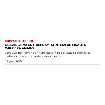
COPPA DEL MONDO
GRAZIE LARA! GUT-BEHRAMI SI RITIRA: UN FINALE DI
CARRIERA AMARO
Lara Gut-Behrami ha annunciato il ritiro dall'attività agonistica,
mettendo fine a una carriera straordinaria...
5 Agosto 2026