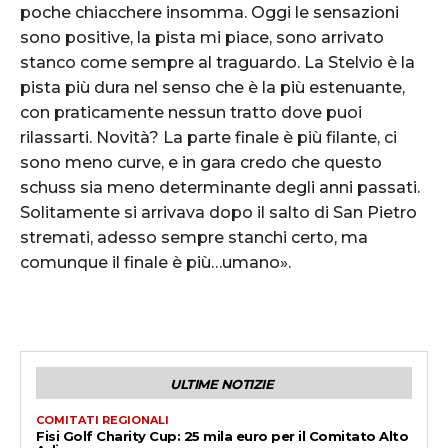
poche chiacchere insomma. Oggi le sensazioni
sono positive, la pista mi piace, sono arrivato
stanco come sempre al traguardo. La Stelvio è la
pista più dura nel senso che è la più estenuante,
con praticamente nessun tratto dove puoi
rilassarti. Novità? La parte finale è più filante, ci
sono meno curve, e in gara credo che questo
schuss sia meno determinante degli anni passati.
Solitamente si arrivava dopo il salto di San Pietro
stremati, adesso sempre stanchi certo, ma
comunque il finale è più…umano».
ULTIME NOTIZIE
COMITATI REGIONALI
Fisi Golf Charity Cup: 25 mila euro per il Comitato Alto