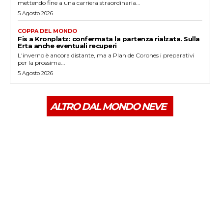
mettendo fine a una carriera straordinaria...
5 Agosto 2026
COPPA DEL MONDO
Fis a Kronplatz: confermata la partenza rialzata. Sulla
Erta anche eventuali recuperi
L'inverno è ancora distante, ma a Plan de Corones i preparativi
per la prossima...
5 Agosto 2026
ALTRO DAL MONDO NEVE