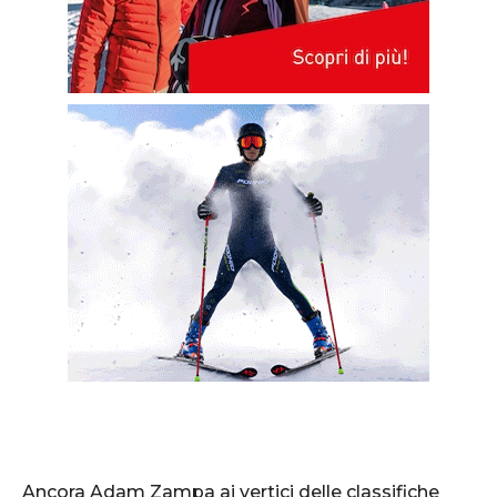
Ancora Adam Zampa ai vertici delle classifiche