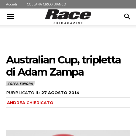
Accedi
COLLANA CIRCO BIANCO
Australian Cup, tripletta
di Adam Zampa
COPPA EUROPA
PUBBLICATO IL:
27 AGOSTO 2014
ANDREA CHIERICATO