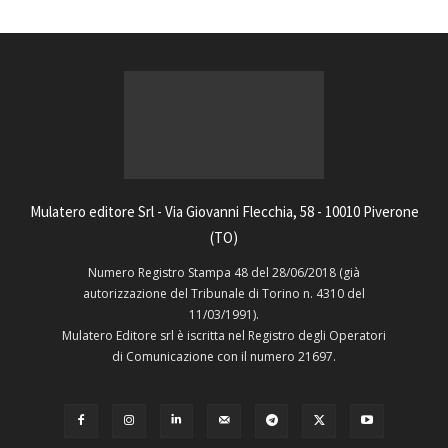
Mulatero editore Srl - Via Giovanni Flecchia, 58 - 10010 Piverone
(TO)
Numero Registro Stampa 48 del 28/06/2018 (già
autorizzazione del Tribunale di Torino n. 4310 del
11/03/1991).
Mulatero Editore srl è iscritta nel Registro degli Operatori
di Comunicazione con il numero 21697.