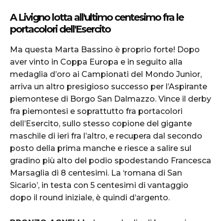
A Livigno lotta all'ultimo centesimo fra le
portacolori dell'Esercito
Ma questa Marta Bassino è proprio forte! Dopo
aver vinto in Coppa Europa e in seguito alla
medaglia d’oro ai Campionati del Mondo Junior,
arriva un altro presigioso successo per l’Aspirante
piemontese di Borgo San Dalmazzo. Vince il derby
fra piemontesi e soprattutto fra portacolori
dell’Esercito, sullo stesso copione del gigante
maschile di ieri fra l’altro, e recupera dal secondo
posto della prima manche e riesce a salire sul
gradino più alto del podio spodestando Francesca
Marsaglia di 8 centesimi. La ‘romana di San
Sicario’, in testa con 5 centesimi di vantaggio
dopo il round iniziale, è quindi d’argento.